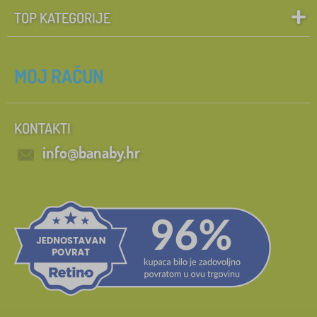
TOP KATEGORIJE
MOJ RAČUN
KONTAKTI
info@banaby.hr