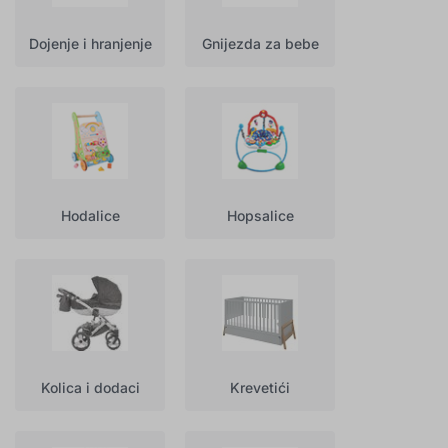
Dojenje i hranjenje
Gnijezda za bebe
Hodalice
Hopsalice
Kolica i dodaci
Krevetići