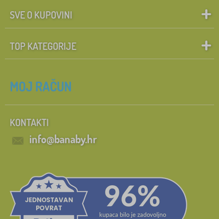
SVE O KUPOVINI
TOP KATEGORIJE
MOJ RAČUN
KONTAKTI
info@banaby.hr