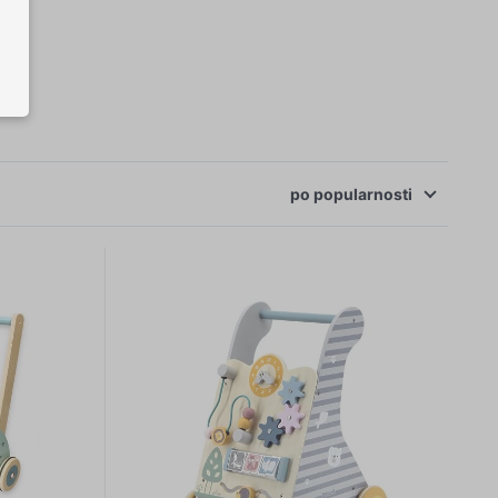
po
popularnosti