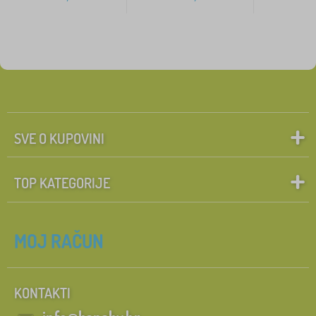
SVE O KUPOVINI
TOP KATEGORIJE
MOJ RAČUN
KONTAKTI