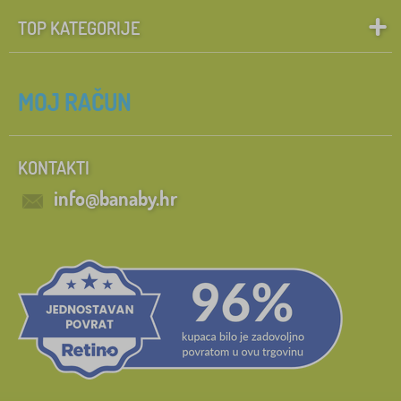
TOP KATEGORIJE
MOJ RAČUN
KONTAKTI
info@banaby.hr