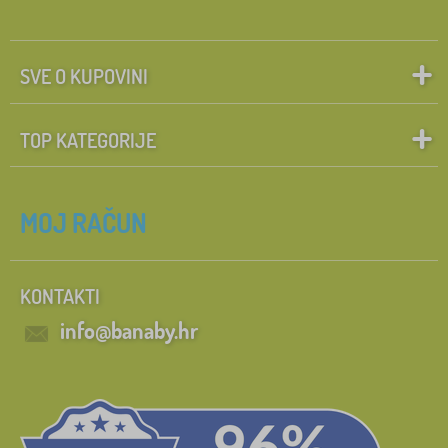
SVE O KUPOVINI
TOP KATEGORIJE
MOJ RAČUN
KONTAKTI
info@banaby.hr