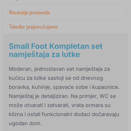
Recenzije proizvoda
Također preporučujemo
Small Foot Kompletan set
namještaja za lutke
Moderan, jednostavan set namještaja za
kućicu za lutke sastoji se od dnevnog
boravka, kuhinje, spavaće sobe i kupaonice.
Namještaj je detaljiziran. Na primjer, WC se
može otvarati i zatvarati, vrata ormara su
klizna i ostali funkcionalni dodaci dočaravaju
ugodan dom.