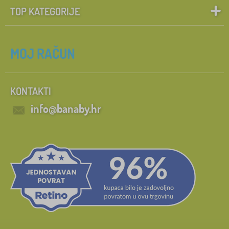
TOP KATEGORIJE
MOJ RAČUN
KONTAKTI
info@banaby.hr