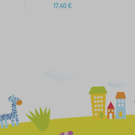
17,40
€