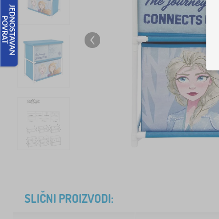
SLIČNI PROIZVODI: