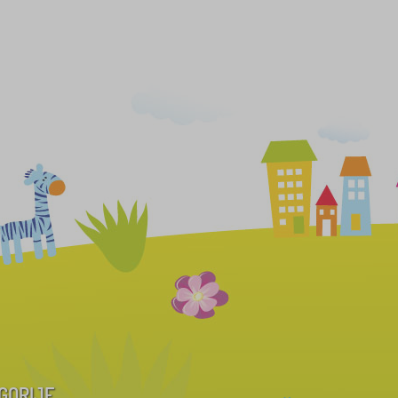
GORIJE