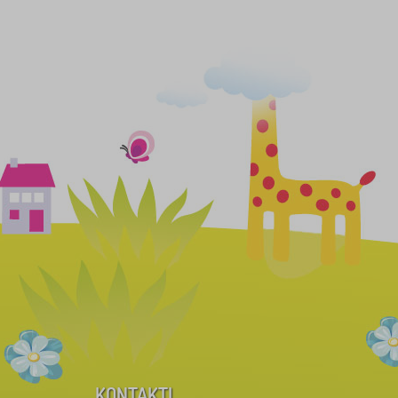
KONTAKTI