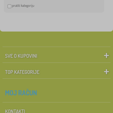
pratiti kategoriju
SVE O KUPOVINI
TOP KATEGORIJE
MOJ RAČUN
KONTAKTI