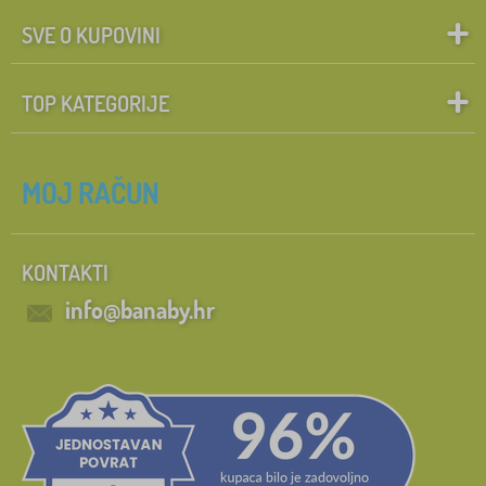
SVE O KUPOVINI
TOP KATEGORIJE
MOJ RAČUN
KONTAKTI
info@banaby.hr