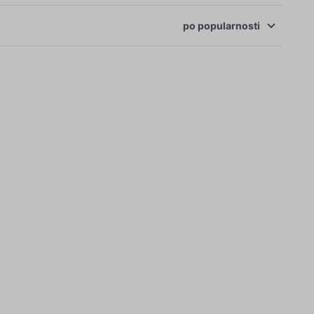
po
popularnosti