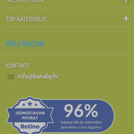
TOP KATEGORIJE
MOJ RAČUN
KONTAKTI
info@banaby.hr