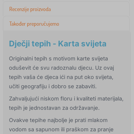
Recenzije proizvoda
Također preporučujemo
Dječji tepih - Karta svijeta
Originalni tepih s motivom karte svijeta
oduševit će svu radoznalu djecu. Uz ovaj
tepih vaša će djeca ići na put oko svijeta,
učiti geografiju i dobro se zabaviti.
Zahvaljujući niskom floru i kvaliteti materijala,
tepih je jednostavan za održavanje.
Ovakve tepihe najbolje je prati mlakom
vodom sa sapunom ili praškom za pranje