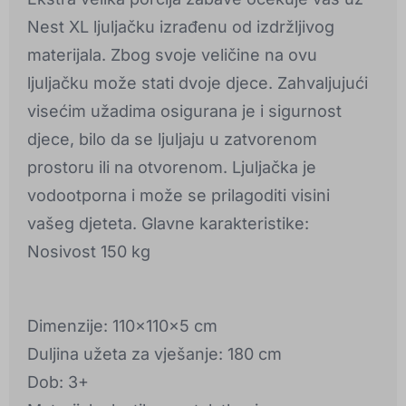
Nest XL ljuljačku izrađenu od izdržljivog
materijala. Zbog svoje veličine na ovu
ljuljačku može stati dvoje djece. Zahvaljujući
visećim užadima osigurana je i sigurnost
djece, bilo da se ljuljaju u zatvorenom
prostoru ili na otvorenom. Ljuljačka je
vodootporna i može se prilagoditi visini
vašeg djeteta. Glavne karakteristike:
Nosivost 150 kg
Dimenzije: 110x110x5 cm
Duljina užeta za vješanje: 180 cm
Dob: 3+