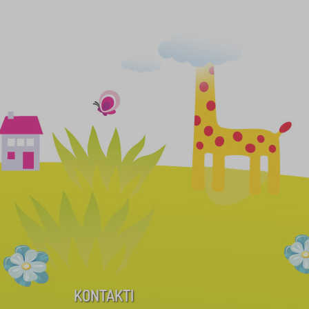
KONTAKTI