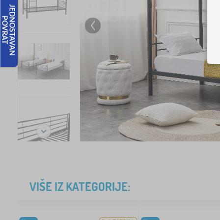
VIŠE IZ KATEGORIJE: