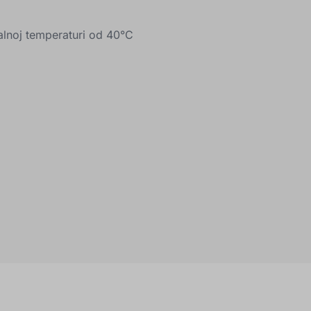
lnoj temperaturi od 40°C