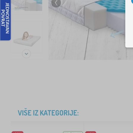
VIŠE IZ KATEGORIJE: