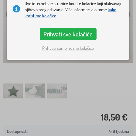
Ove internetske stranice koriste kolačiće koji olakšavaju
njihovo pregledavanje. Više informacija o tome
kako
koristimo kolačiće.
Prihvati sve kolačiće
Prihvati samo nužne kolačiće
18,50 €
4-6 tjedana