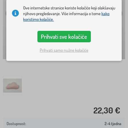
Ove internetske stranice koriste kolačiće koji olakšavaju
njihovo pregledavanje. Više informacija o tome
kako
koristimo kolačiće.
Prihvati sve kolačiće
Prihvati samo nužne kolačiće
22,30 €
2-4 tjedna