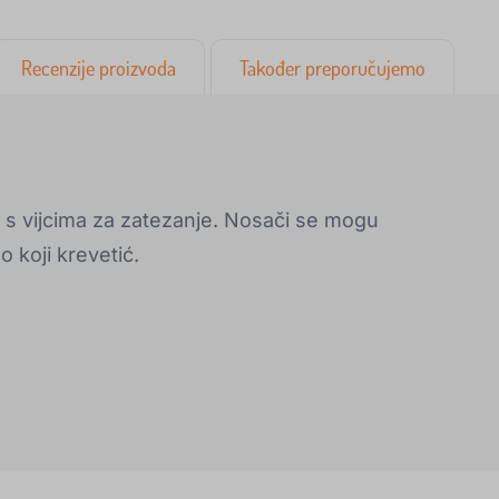
Recenzije proizvoda
Također preporučujemo
 s vijcima za zatezanje. Nosači se mogu
o koji krevetić.