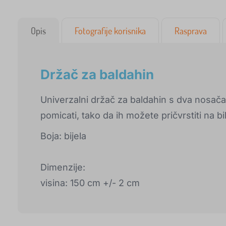
Opis
Fotografije korisnika
Rasprava
Držač za baldahin
Univerzalni držač za baldahin s dva nosača
pomicati, tako da ih možete pričvrstiti na bil
Boja: bijela
Dimenzije:
visina: 150 cm +/- 2 cm