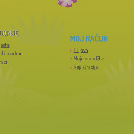
GORIJE
MOJ RAČUN
ještaj
Prijava
til i madraci
Moje narudžbe
raci
Registracija