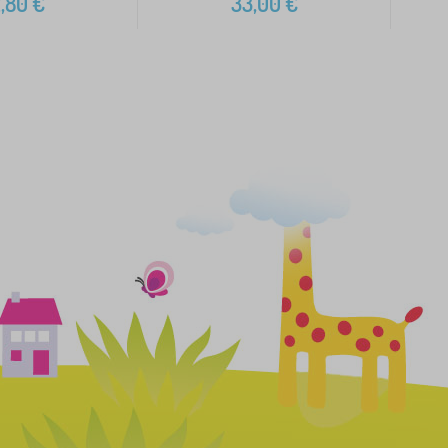
,80
€
33,00
€