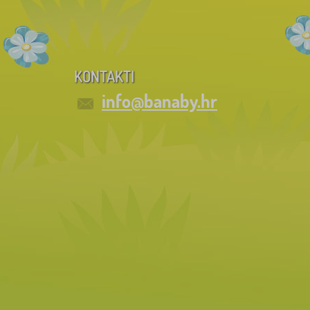
KONTAKTI
info@banaby.hr