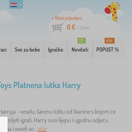
Niste prijavljeni
0 €
/
0
kom.
121
434
raci
Sve za bebe
Igračke
Noviteti
POPUST %
 Toys Platnena lutka Harry
arryja - veselu, šarenu lutku od tkanine s kojom će
te voljeti igrati. Harry nosi lijepu i ugodnu odjeću
ajna i veseli se ..
više