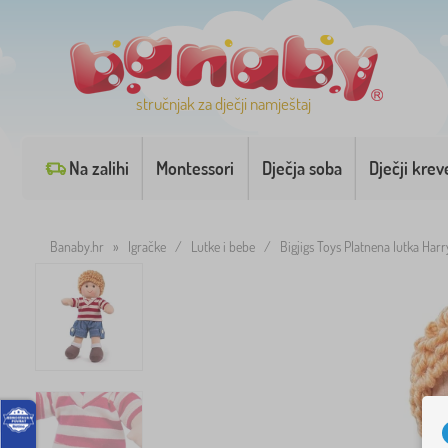
stručnjak za dječji namještaj
Na zalihi
Montessori
Dječja soba
Dječji krev
Banaby.hr
»
Igračke
/
Lutke i bebe
/
Bigjigs Toys Platnena lutka Har