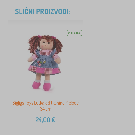
SLIČNI PROIZVODI:
2 DANA
Bigjigs Toys Lutka od tkanine Melody
34 cm
24,00
€