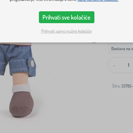
Prihvati sve kolačiće
Prihvati samo nužne kolačiće
Dostava na v
-
Šifra:
33785