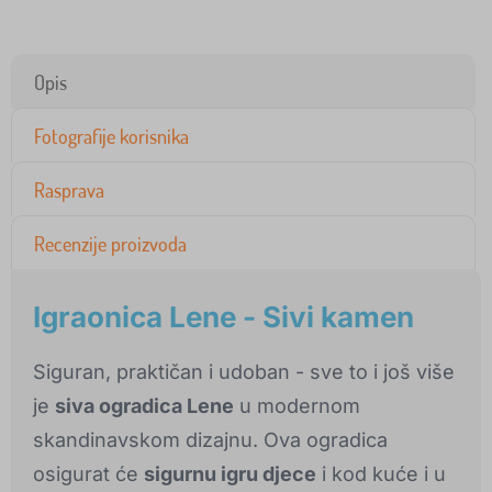
Opis
Fotografije korisnika
Rasprava
Recenzije proizvoda
Igraonica Lene - Sivi kamen
Siguran, praktičan i udoban - sve to i još više
je
siva ogradica Lene
u modernom
skandinavskom dizajnu. Ova ogradica
osigurat će
sigurnu igru djece
i kod kuće i u