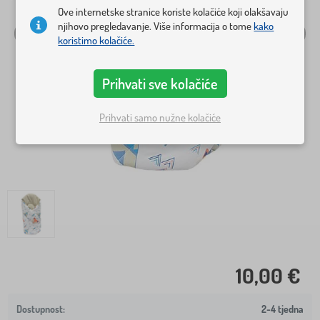
Ove internetske stranice koriste kolačiće koji olakšavaju
njihovo pregledavanje. Više informacija o tome
kako
koristimo kolačiće.
Prihvati sve kolačiće
Prihvati samo nužne kolačiće
10,00 €
2-4 tjedna