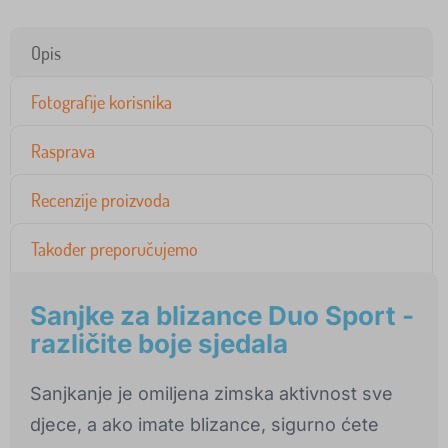
Opis
Fotografije korisnika
Rasprava
Recenzije proizvoda
Također preporučujemo
Sanjke za blizance Duo Sport -
različite boje sjedala
Sanjkanje je omiljena zimska aktivnost sve
djece, a ako imate blizance, sigurno ćete