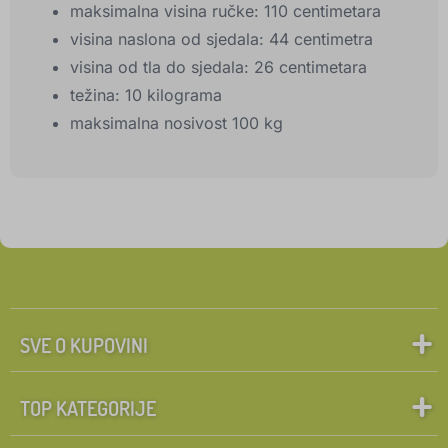
maksimalna visina ručke: 110 centimetara
visina naslona od sjedala: 44 centimetra
visina od tla do sjedala: 26 centimetara
težina: 10 kilograma
maksimalna nosivost 100 kg
SVE O KUPOVINI
TOP KATEGORIJE