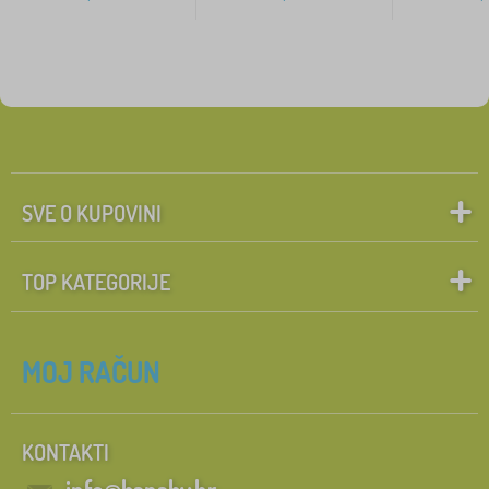
SVE O KUPOVINI
TOP KATEGORIJE
MOJ RAČUN
KONTAKTI