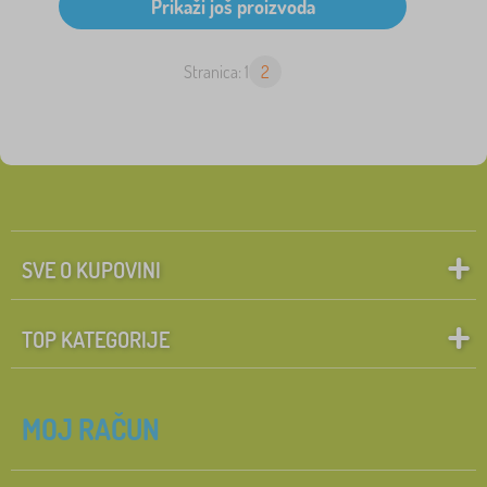
Stranica: 1
2
SVE O KUPOVINI
TOP KATEGORIJE
MOJ RAČUN