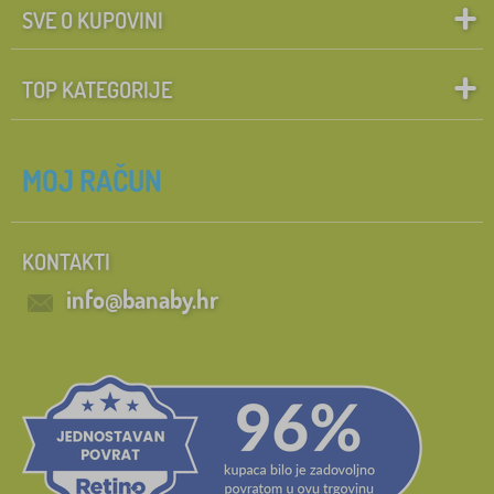
SVE O KUPOVINI
TOP KATEGORIJE
MOJ RAČUN
KONTAKTI
info@banaby.hr