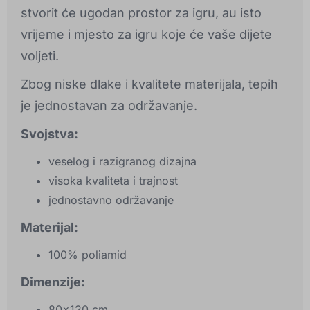
stvorit će ugodan prostor za igru, au isto
vrijeme i mjesto za igru koje će vaše dijete
voljeti.
Zbog niske dlake i kvalitete materijala, tepih
je jednostavan za održavanje.
Svojstva:
veselog i razigranog dizajna
visoka kvaliteta i trajnost
jednostavno održavanje
Materijal:
100% poliamid
Dimenzije:
80x120 cm