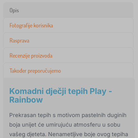
Opis
Fotografije korisnika
Rasprava
Recenzije proizvoda
Također preporučujemo
Komadni dječji tepih Play -
Rainbow
Prekrasan tepih s motivom pastelnih duginih
boja unijet će umirujuću atmosferu u sobu
vašeg djeteta. Nenametljive boje ovog tepiha