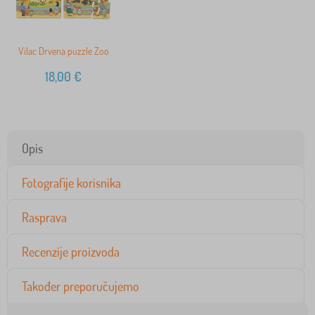
Vilac Drvena puzzle Zoo
18,00
€
Opis
Fotografije korisnika
Rasprava
Recenzije proizvoda
Također preporučujemo