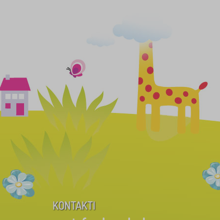
KONTAKTI