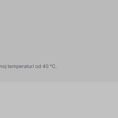
oj temperaturi od 40 °C.