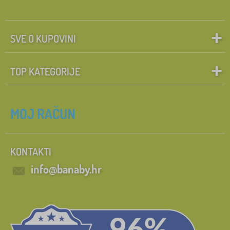
SVE O KUPOVINI
TOP KATEGORIJE
MOJ RAČUN
KONTAKTI
info@banaby.hr