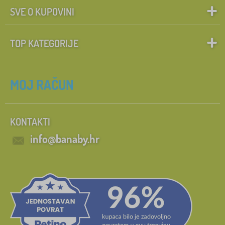
SVE O KUPOVINI
TOP KATEGORIJE
MOJ RAČUN
KONTAKTI
info@banaby.hr