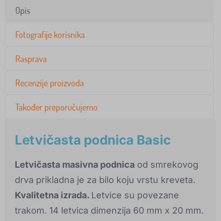
Opis
Fotografije korisnika
Rasprava
Recenzije proizvoda
Također preporučujemo
Letvičasta podnica Basic
Letvičasta masivna podnica
od smrekovog
drva prikladna je za bilo koju vrstu kreveta.
Kvalitetna izrada.
Letvice su povezane
trakom. 14 letvica dimenzija 60 mm x 20 mm.