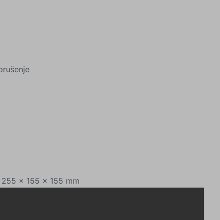
brušenje
: 255 x 155 x 155 mm