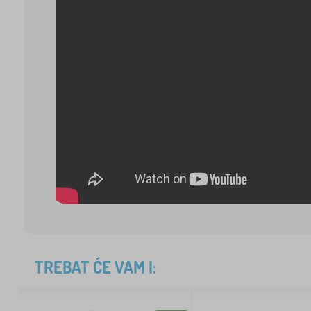
TREBAT ĆE VAM I: