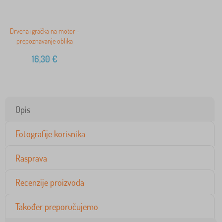
Drvena igračka na motor -
prepoznavanje oblika
16,30
€
Opis
Fotografije korisnika
Rasprava
Recenzije proizvoda
Također preporučujemo