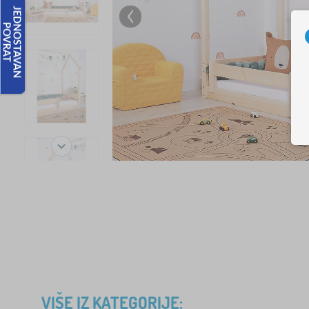
VIŠE IZ KATEGORIJE: