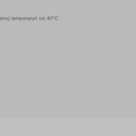
lnoj temperaturi od 40°C